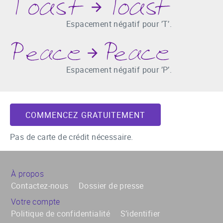
Espacement négatif pour ’T’.
Espacement négatif pour ’P’.
COMMENCEZ GRATUITEMENT
Pas de carte de crédit nécessaire.
À propos
Contactez-nous
Dossier de presse
Votre compte
Politique de confidentialité
S’identifier