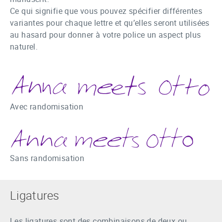
Ce qui signifie que vous pouvez spécifier différentes
variantes pour chaque lettre et qu’elles seront utilisées
au hasard pour donner à votre police un aspect plus
naturel.
Avec randomisation
Sans randomisation
Ligatures
Les ligatures sont des combinaisons de deux ou