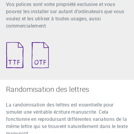
Vos polices sont votre propriété exclusive et vous
pouvez les installer sur autant d’ordinateurs que vous
voulez et les utiliser à toutes usages, aussi
commercialement.
Randomisation des lettres
La randomisation des lettres est essentielle pour
simuler une véritable écriture manuscrite. Cela
fonctionne en reproduisant différentes variations de la
même lettre qui se trouvent naturellement dans le texte
manuscrit.