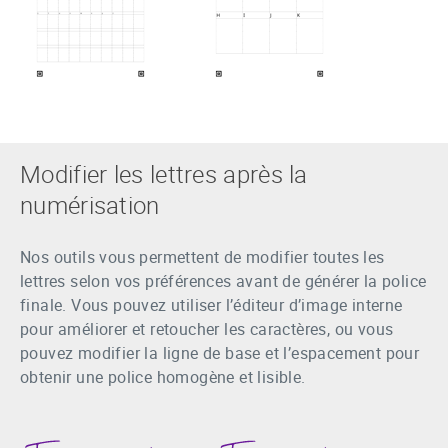
Modifier les lettres après la
numérisation
Nos outils vous permettent de modifier toutes les
lettres selon vos préférences avant de générer la police
finale. Vous pouvez utiliser l’éditeur d’image interne
pour améliorer et retoucher les caractères, ou vous
pouvez modifier la ligne de base et l’espacement pour
obtenir une police homogène et lisible.