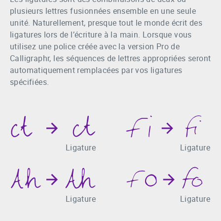
plusieurs lettres fusionnées ensemble en une seule
unité. Naturellement, presque tout le monde écrit des
ligatures lors de l’écriture à la main. Lorsque vous
utilisez une police créée avec la version Pro de
Calligraphr, les séquences de lettres appropriées seront
automatiquement remplacées par vos ligatures
spécifiées.
Ligature
Ligature
Ligature
Ligature