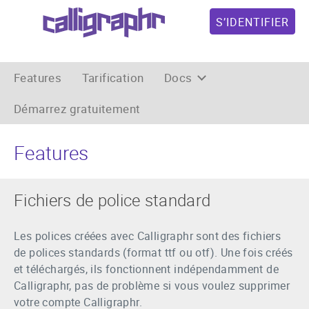
S’IDENTIFIER
Features
Tarification
Docs
Démarrez gratuitement
Features
Fichiers de police standard
Les polices créées avec Calligraphr sont des fichiers
de polices standards (format ttf ou otf). Une fois créés
et téléchargés, ils fonctionnent indépendamment de
Calligraphr, pas de problème si vous voulez supprimer
votre compte Calligraphr.