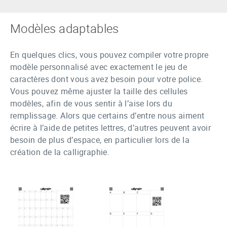
Modèles adaptables
En quelques clics, vous pouvez compiler votre propre
modèle personnalisé avec exactement le jeu de
caractères dont vous avez besoin pour votre police.
Vous pouvez même ajuster la taille des cellules
modèles, afin de vous sentir à l’aise lors du
remplissage. Alors que certains d’entre nous aiment
écrire à l’aide de petites lettres, d’autres peuvent avoir
besoin de plus d’espace, en particulier lors de la
création de la calligraphie.