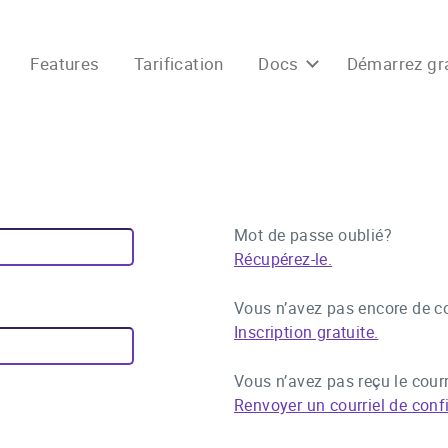
Features
Tarification
Docs
Démarrez gr
Mot de passe oublié?
Récupérez-le.
Vous n’avez pas encore de c
Inscription gratuite.
Vous n’avez pas reçu le courr
Renvoyer un courriel de conf