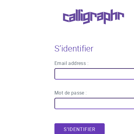
S’identifier
Email address :
Mot de passe :